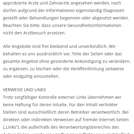
approbierte Ärzte und Zahnärzte angesehen werden, noch
dürfen aufgrund der Informationen eigenständig Diagnosen
gestellt oder Behandlungen begonnen oder abgesetzt werden.
Beachten Sie bitte, dass unsere Gesundheitsinformationen
nicht den Arztbesuch ersetzen.
Alle Angebote sind frei bleibend und unverbindlich. Wir
behalten es uns ausdrücklich vor, Teile der Seiten oder das
gesamte Angebot ohne gesonderte Ankündigung zu verändern,
zu ergänzen, zu löschen oder die Veröffentlichung zeitweise
oder endgültig einzustellen.
VERWEISE UND LINKS
Trotz sorgfältiger Kontrolle externer Links übernehmen wir
keine Haftung für deren Inhalte. Für den Inhalt verlinkter
Stellen sind ausschließlich deren Betreiber verantwortlich. Bei
direkten oder indirekten Verweisen auf fremde Internet-Seiten
(„Links“), die außerhalb des Verantwortungsbereiches des