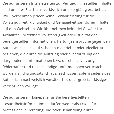
Die auf unseren Internetseiten zur Verfügung gestellten Inhalte
sind unseres Erachtens verlässlich und sorgfältig erarbeitet.
Wir übernehmen jedoch keine Gewährleistung für die
Vollständigkeit, Richtigkeit und Genauigkeit sämtlicher Inhalte
auf den Webseiten. Wir übernehmen keinerlei Gewähr für die
Aktualität, Korrektheit, Vollständigkeit oder Qualität der
bereitgestellten Informationen. Haftungsansprüche gegen den
Autor, welche sich auf Schäden materieller oder ideeller Art
beziehen, die durch die Nutzung oder Nichtnutzung der
dargebotenen Informationen bzw. durch die Nutzung
fehlerhafter und unvollständiger Informationen verursacht
wurden, sind grundsätzlich ausgeschlossen, sofern seitens des
Autors kein nachweislich vorsätzliches oder grob fahrlässiges
Verschulden vorliegt.
Die auf unserer Homepage für Sie bereitgestellten
Gesundheitsinformationen dürfen weder als Ersatz für
professionelle Beratung und/oder Behandlung durch