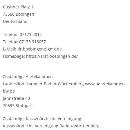
Custiner Platz 1
73560 Böbingen
Deutschland
Telefon: 07173 4014
Telefax: 07173 913057
E-Mail: dr.boebingen@gmx.de
Homepage: https://arzt-boebingen.de/
Zuständige Ärztekammer:
Landesärztekammer Baden-Württemberg www.aerztekammer-
bw.de
Jahnstraße 40
70597 Stuttgart
Zuständige Kassenärztliche Vereinigung:
Kassenärztliche Vereinigung Baden-Württemberg