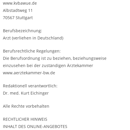
www.kvbawue.de
Albstadtweg 11
70567 Stuttgart
Berufsbezeichnung:
Arzt (verliehen in Deutschland)
Berufsrechtliche Regelungen:
Die Berufsordnung ist zu beziehen, beziehungsweise
einzusehen bei der zuständigen Ärztekammer
www.aerztekammer-bw.de
Redaktionell verantwortlich:
Dr. med. Kurt Eichinger
Alle Rechte vorbehalten
RECHTLICHER HINWEIS
INHALT DES ONLINE-ANGEBOTES